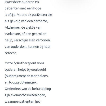
kwetsbare ouderen en
patiënten met een hoge
leeftijd. Maar ook patiënten die
als gevolg van een beroerte,
Alzheimer, de ziekte van
Parkinson, of een gebroken
heup, verschijnselen vertonen
van ouderdom, kunnen bij haar
terecht.
Onze fysiotherapeut voor
ouderen helpt bijvoorbeeld
(oudere) mensen met balans-
en loopproblematiek.
Onderdeel van de behandeling
zijn evenwichtsoefeningen,
waarmee patiënten het