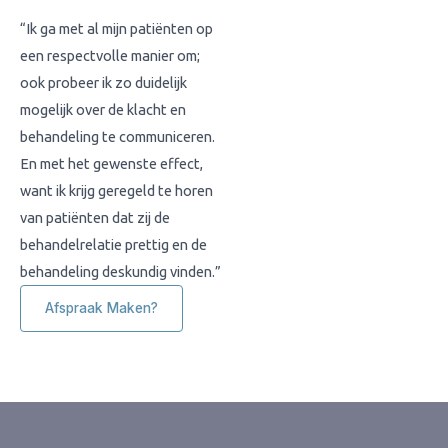
“Ik ga met al mijn patiënten op
een respectvolle manier om;
ook probeer ik zo duidelijk
mogelijk over de klacht en
behandeling te communiceren.
En met het gewenste effect,
want ik krijg geregeld te horen
van patiënten dat zij de
behandelrelatie prettig en de
behandeling deskundig vinden.”
Afspraak Maken?