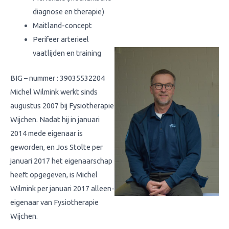
diagnose en therapie)
Maitland-concept
Perifeer arterieel
vaatlijden en training
BIG – nummer : 39035532204
Michel Wilmink werkt sinds
augustus 2007 bij Fysiotherapie
Wijchen. Nadat hij in januari
2014 mede eigenaar is
geworden, en Jos Stolte per
januari 2017 het eigenaarschap
heeft opgegeven, is Michel
Wilmink per januari 2017 alleen-
eigenaar van Fysiotherapie
Wijchen.